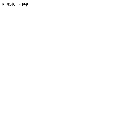
机器地址不匹配