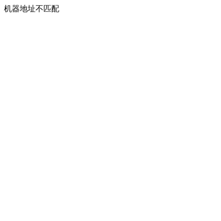
机器地址不匹配