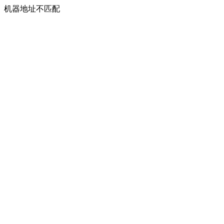
机器地址不匹配