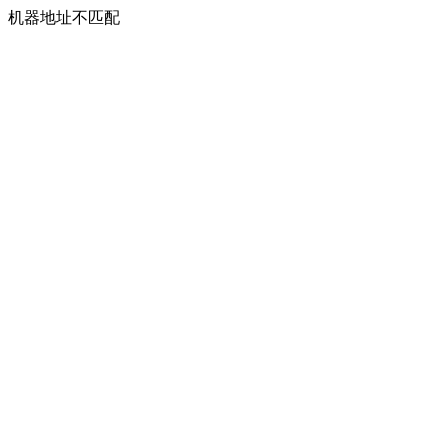
机器地址不匹配